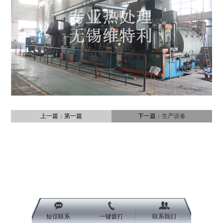
上一篇：第一篇
下一篇：
生产设备
短信联系
一键拨打
联系我们