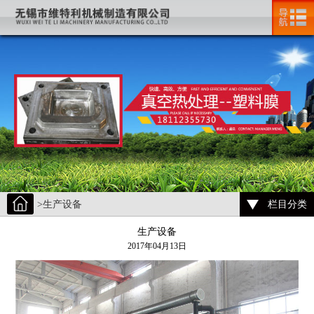
>生产设备
栏目分类
生产设备
2017年04月13日