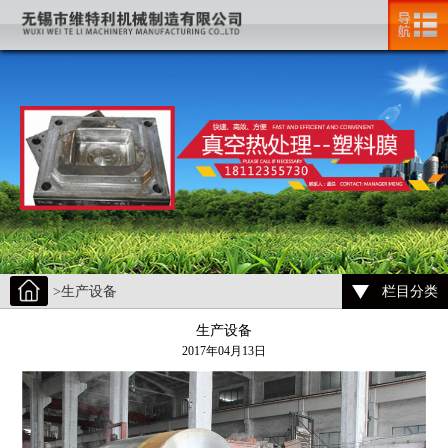
>生产设备
栏目分类
生产设备
2017年04月13日