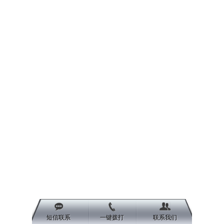
短信联系
一键拨打
联系我们